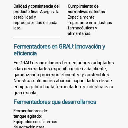
Calidad y consistencia del
Cumplimiento de
producto final
: Asegura la
normativas estrictas
:
estabilidad y
Especialmente
reproducibilidad de cada
importante en industrias
lote.
farmacéuticas y
alimentarias.
Fermentadores en GRAU: Innovación y
eficiencia
En GRAU desarrollamos fermentadores adaptados
a las necesidades específicas de cada cliente,
garantizando procesos eficientes y sostenibles.
Nuestras soluciones abarcan capacidades desde
equipos piloto hasta fermentadores industriales a
gran escala.
Fermentadores que desarrollamos
Fermentadores de
tanque agitado
:
Equipados con sistemas
de agitación para