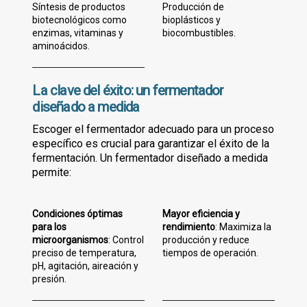
Síntesis de productos
Producción de
biotecnológicos como
bioplásticos y
enzimas, vitaminas y
biocombustibles.
aminoácidos.
La clave del éxito: un fermentador
diseñado a medida
Escoger el fermentador adecuado para un proceso
específico es crucial para garantizar el éxito de la
fermentación. Un fermentador diseñado a medida
permite:
Condiciones óptimas
Mayor eficiencia y
para los
rendimiento
: Maximiza la
microorganismos
: Control
producción y reduce
preciso de temperatura,
tiempos de operación.
pH, agitación, aireación y
presión.