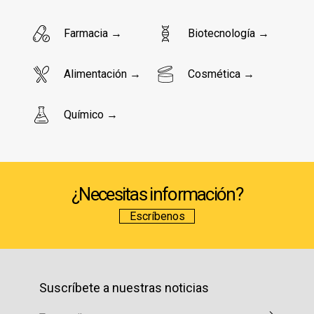
Farmacia →
Biotecnología →
Alimentación →
Cosmética →
Químico →
¿Necesitas información?
Escríbenos
Suscríbete a nuestras noticias