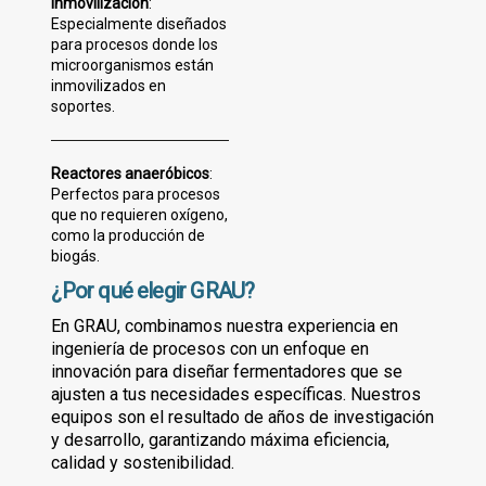
inmovilización
:
Especialmente diseñados
para procesos donde los
microorganismos están
inmovilizados en
soportes.
Reactores anaeróbicos
:
Perfectos para procesos
que no requieren oxígeno,
como la producción de
biogás.
¿Por qué elegir GRAU?
En GRAU, combinamos nuestra experiencia en
ingeniería de procesos con un enfoque en
innovación para diseñar fermentadores que se
ajusten a tus necesidades específicas. Nuestros
equipos son el resultado de años de investigación
y desarrollo, garantizando máxima eficiencia,
calidad y sostenibilidad.