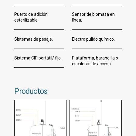
Puerto de adición
Sensor de biomasa en
esterilizable.
línea.
Sistemas de pesaje.
Electro pulido químico.
Sistema CIP portátil/ fijo.
Plataforma, barandilla o
escaleras de acceso.
Productos