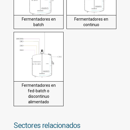
Fermentadores en
Fermentadores en
batch
continuo
Fermentadores en
fed-batch o
discontinuo
alimentado
Sectores relacionados