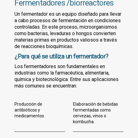
Fermentadores /biorreactores
Un fermentador es un equipo diseñado para llevar
a cabo procesos de fermentación en condiciones
controladas. En este proceso, microorganismos
como bacterias, levaduras o hongos convierten
materias primas en productos valiosos a través
de reacciones bioquímicas.
¿Para qué se utiliza un fermentador?
Los fermentadores son fundamentales en
industrias como la farmacéutica, alimentaria,
química y biotecnológica. Entre sus aplicaciones
más comunes se encuentran:
Producción de
Elaboración de bebidas
antibióticos y
fermentadas como
medicamentos.
cervezas, vinos o
kombucha.