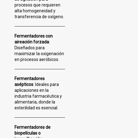
procesos que requieren
alta homogeneidad y
transferencia de oxígeno.
Fermentadores con
aireación forzada
:
Diseñados para
maximizar la oxigenación
en procesos aeróbicos.
Fermentadores
asépticos
: Ideales para
aplicaciones en la
industria farmacéutica y
alimentaria, donde la
esterilidad es esencial.
Fermentadores de
biopelículas o