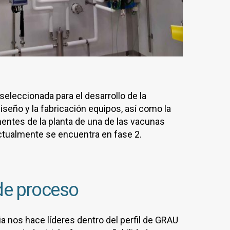
eleccionada para el desarrollo de la
diseño y la fabricación equipos, así como la
entes de la planta de una de las vacunas
ctualmente se encuentra en fase 2.
de proceso
a nos hace líderes dentro del perfil de GRAU