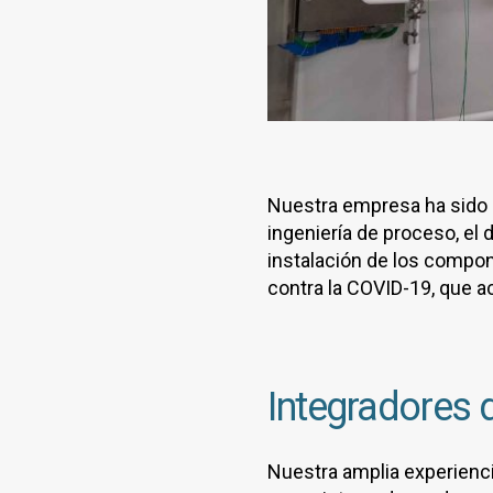
Nuestra empresa ha sido s
ingeniería de proceso, el 
instalación de los compon
contra la COVID-19, que a
Integradores 
Nuestra amplia experienci