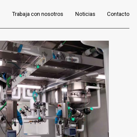
s
Trabaja con nosotros
Noticias
Contacto