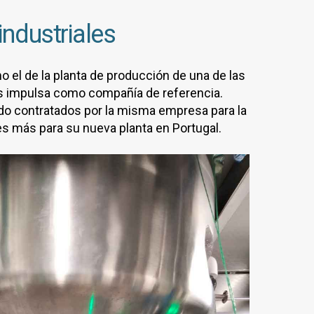
industriales
el de la planta de producción de una de las
s impulsa como compañía de referencia.
o contratados por la misma empresa para la
es más para su nueva planta en Portugal.