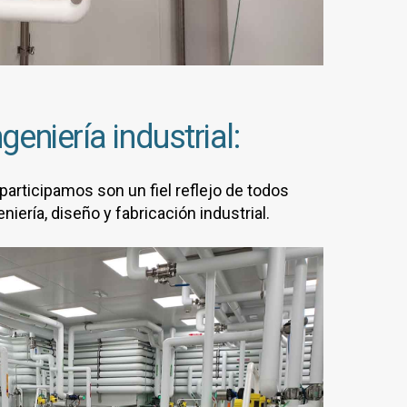
geniería industrial:
participamos son un fiel reflejo de todos
niería, diseño y fabricación industrial.