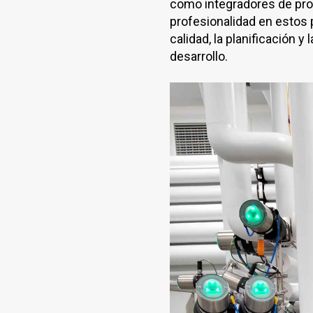
como integradores de proc
profesionalidad en estos 
calidad, la planificación y
desarrollo.