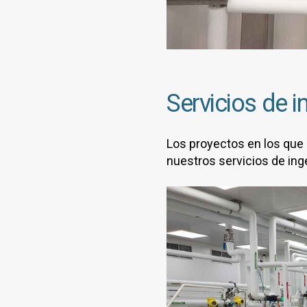
Servicios de in
Los proyectos en los que 
nuestros servicios de inge