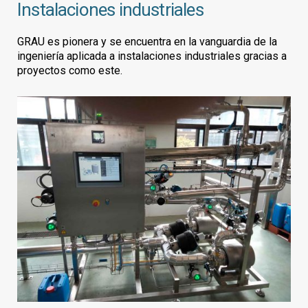
Instalaciones industriales
GRAU es pionera y se encuentra en la vanguardia de la
ingeniería aplicada a instalaciones industriales gracias a
proyectos como este.