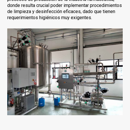
donde resulta crucial poder implementar procedimientos
de limpieza y desinfección eficaces, dado que tienen
requerimientos higiénicos muy exigentes.