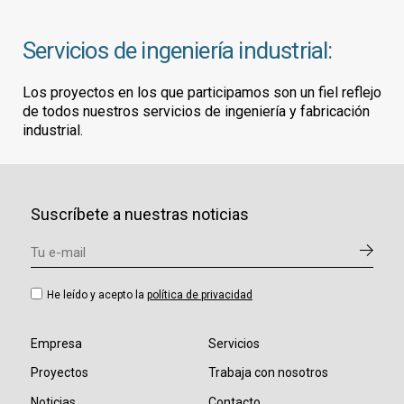
Servicios de ingeniería industrial:
Los proyectos en los que participamos son un fiel reflejo
de todos nuestros servicios de ingeniería y fabricación
industrial.
Suscríbete a nuestras noticias
He leído y acepto la
política de privacidad
Empresa
Servicios
Proyectos
Trabaja con nosotros
Noticias
Contacto