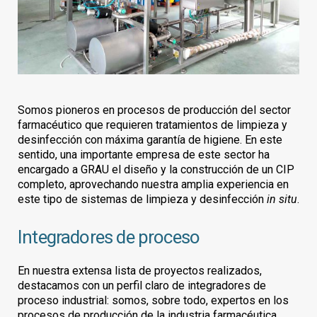
Somos pioneros en procesos de producción del sector
farmacéutico que requieren tratamientos de limpieza y
desinfección con máxima garantía de higiene. En este
sentido, una importante empresa de este sector ha
encargado a GRAU el diseño y la construcción de un CIP
completo, aprovechando nuestra amplia experiencia en
este tipo de sistemas de limpieza y desinfección
in situ
.
Integradores de proceso
En nuestra extensa lista de proyectos realizados,
destacamos con un perfil claro de integradores de
proceso industrial: somos, sobre todo, expertos en los
procesos de producción de la industria farmacéutica,